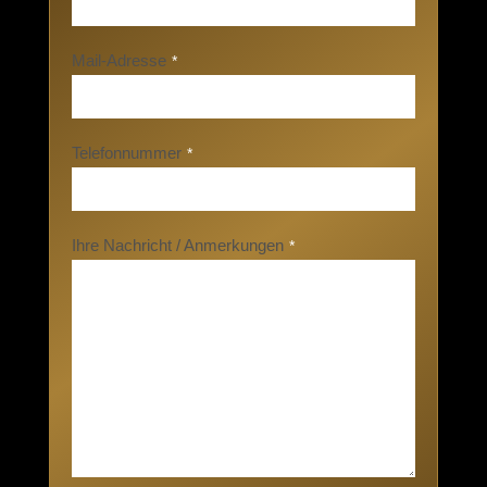
Mail-Adresse
*
Telefonnummer
*
Ihre Nachricht / Anmerkungen
*