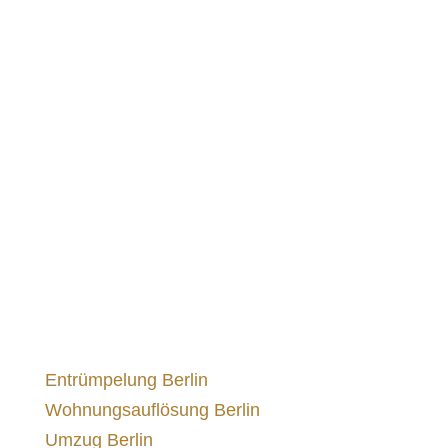
Unser Service
Entrümpelung Berlin
Wohnungsauflösung Berlin
WhatsApp
Umzug Berlin