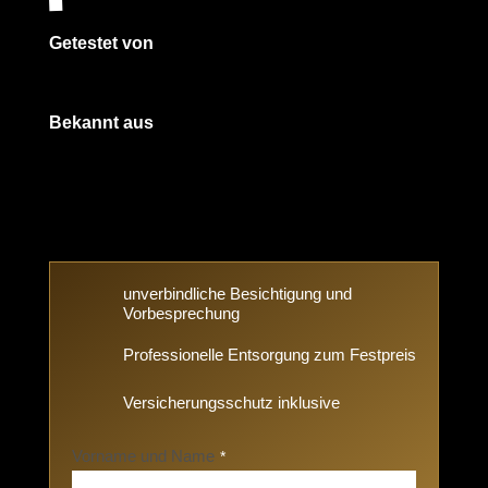
Getestet von
Bekannt aus
unverbindliche Besichtigung und
Vorbesprechung
Professionelle Entsorgung zum Festpreis
Versicherungsschutz inklusive
Vorname und Name
*