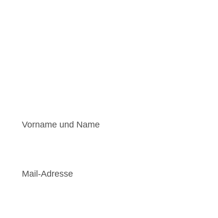
Kontakt aufnehmen
Vorname und Name
*
Mail-Adresse
*